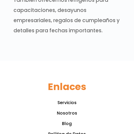
También ofrecemos refrigerios para
capacitaciones, desayunos
empresariales, regalos de cumpleaños y
detalles para fechas importantes.
Enlaces
Servicios
Nosotros
Blog