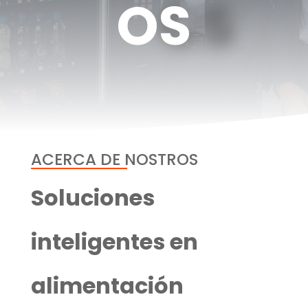
OS
ACERCA DE NOSTROS
Soluciones
inteligentes en
alimentación