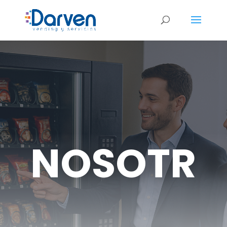
NOSOTR