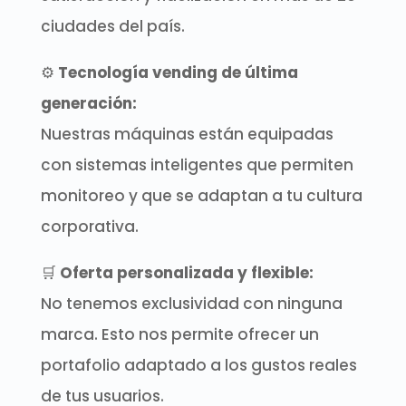
ciudades del país.
⚙️
Tecnología vending de última
generación:
Nuestras máquinas están equipadas
con sistemas inteligentes que permiten
monitoreo y que se adaptan a tu cultura
corporativa.
🛒
Oferta personalizada y flexible:
No tenemos exclusividad con ninguna
marca.
Esto nos permite ofrecer un
portafolio adaptado a los gustos reales
de tus usuarios.