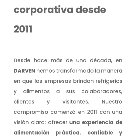
corporativa desde
2011
Desde hace más de una década, en
DARVEN
hemos transformado la manera
en que las empresas brindan refrigerios
y alimentos a sus colaboradores,
clientes y visitantes. Nuestro
compromiso comenzó en 2011 con una
visión clara: ofrecer
una experiencia de
alimentación práctica, confiable y