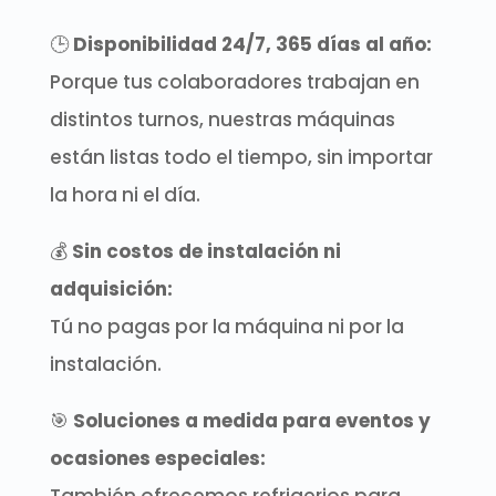
🕒
Disponibilidad 24/7, 365 días al año:
Porque tus colaboradores trabajan en
distintos turnos, nuestras máquinas
están listas todo el tiempo, sin importar
la hora ni el día.
💰
Sin costos de instalación ni
adquisición:
Tú no pagas por la máquina ni por la
instalación.
🎯
Soluciones a medida para eventos y
ocasiones especiales: