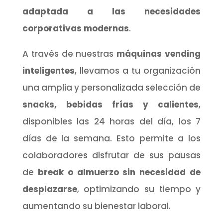
adaptada a las necesidades
corporativas modernas
.
A través de nuestras
máquinas vending
inteligentes
, llevamos a tu organización
una amplia y personalizada selección de
snacks, bebidas frías y calientes
,
disponibles las 24 horas del día, los 7
días de la semana. Esto permite a los
colaboradores disfrutar de sus pausas
de
break o almuerzo sin necesidad de
desplazarse
, optimizando su tiempo y
aumentando su bienestar laboral.