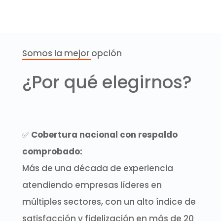
Somos la mejor opción
¿Por qué elegirnos?
✅
Cobertura nacional con respaldo
comprobado:
Más de una década de experiencia
atendiendo empresas líderes en
múltiples sectores, con un alto índice de
satisfacción y fidelización en más de 20